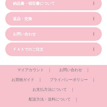
納品書・領収書について
返品・交換
お問い合わせ
ＦＡＸでのご注文
マイアカウント
お問い合わせ
お買物ガイド
プライバシーポリシー
お支払方法について
配送方法・送料について