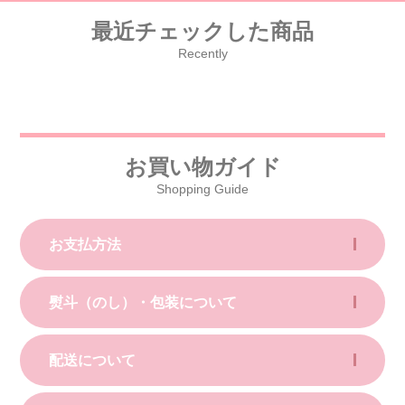
最近チェックした商品
Recently
お買い物ガイド
Shopping Guide
お支払方法
熨斗（のし）・包装について
配送について