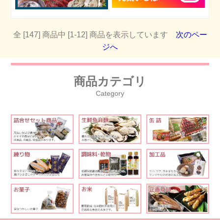
全 [147] 商品中 [1-12] 商品を表示しています
次のペー
ジへ
商品カテゴリ
Category