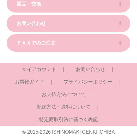
返品・交換
お問い合わせ
ＦＡＸでのご注文
マイアカウント
お問い合わせ
お買物ガイド
プライバシーポリシー
お支払方法について
配送方法・送料について
特定商取引法に基づく表記
© 2015-2026 ISHINOMAKI GENKI ICHIBA