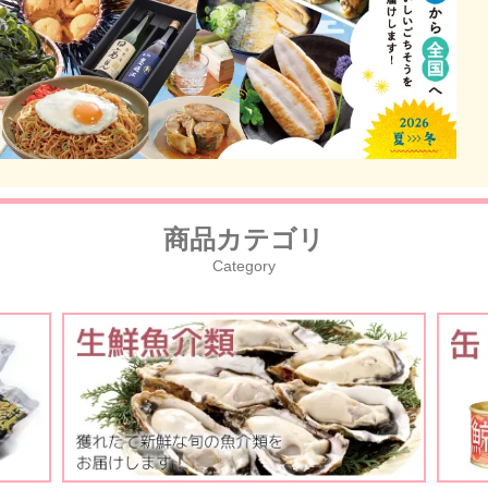
商品カテゴリ
Category