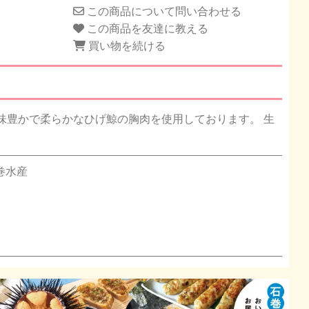
この商品について問い合わせる
この商品を友達に教える
買い物を続ける
味豊かで柔らかなひげ鯨の胸肉を使用しております。 生
。
巻水産