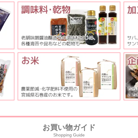
お買い物ガイド
Shopping Guide