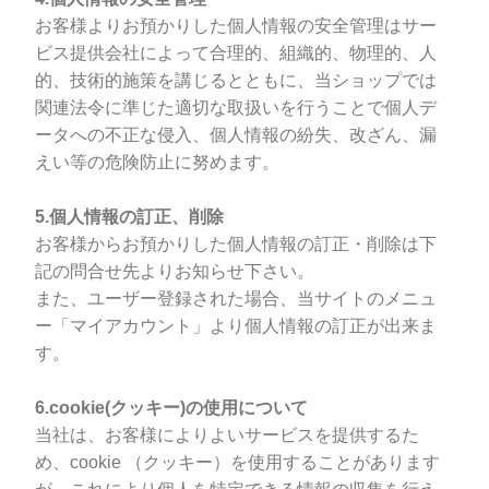
お客様よりお預かりした個人情報の安全管理はサー
ビス提供会社によって合理的、組織的、物理的、人
的、技術的施策を講じるとともに、当ショップでは
関連法令に準じた適切な取扱いを行うことで個人デ
ータへの不正な侵入、個人情報の紛失、改ざん、漏
えい等の危険防止に努めます。
5.個人情報の訂正、削除
お客様からお預かりした個人情報の訂正・削除は下
記の問合せ先よりお知らせ下さい。
また、ユーザー登録された場合、当サイトのメニュ
ー「マイアカウント」より個人情報の訂正が出来ま
す。
6.cookie(クッキー)の使用について
当社は、お客様によりよいサービスを提供するた
め、cookie （クッキー）を使用することがあります