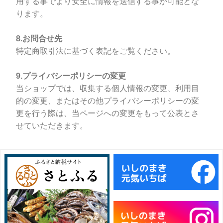
用する事でより安全に情報を送信する事が可能とな
ります。
8.お問合せ先
特定商取引法に基づく表記をご覧ください。
9.プライバシーポリシーの変更
当ショップでは、収集する個人情報の変更、利用目
的の変更、またはその他プライバシーポリシーの変
更を行う際は、当ページへの変更をもって公表とさ
せていただきます。