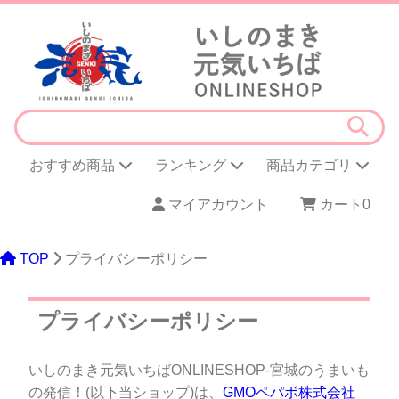
おすすめ商品
ランキング
商品カテゴリ
マイアカウント
カート
0
TOP
プライバシーポリシー
プライバシーポリシー
いしのまき元気いちばONLINESHOP-宮城のうまいも
の発信！(以下当ショップ)は、
GMOペパボ株式会社