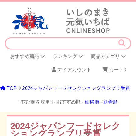
おすすめ商品
ランキング
商品カテゴリ
マイアカウント
カート
0
TOP
2024ジャパンフードセレクショングランプリ受賞
[ 並び順を変更 ] -
おすすめ順
-
価格順
-
新着順
2024ジャパンフードセレク
ショングランプリ受賞