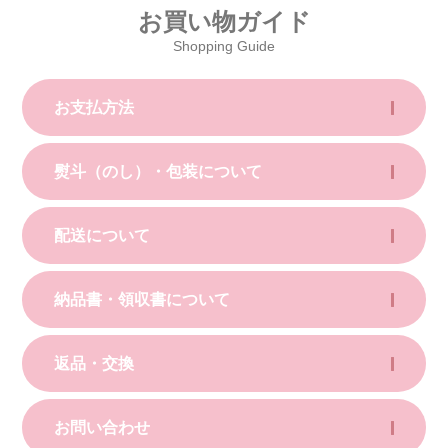
お買い物ガイド
Shopping Guide
お支払方法
熨斗（のし）・包装について
配送について
納品書・領収書について
返品・交換
お問い合わせ