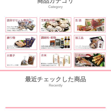
商品カテゴリ
Category
最近チェックした商品
Recently